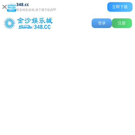
348.cc
立即下载
更多精彩游戏,请下载手机APP
登录
注册