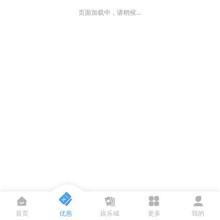
页面加载中，请稍候…
首页
优惠
娱乐城
更多
我的